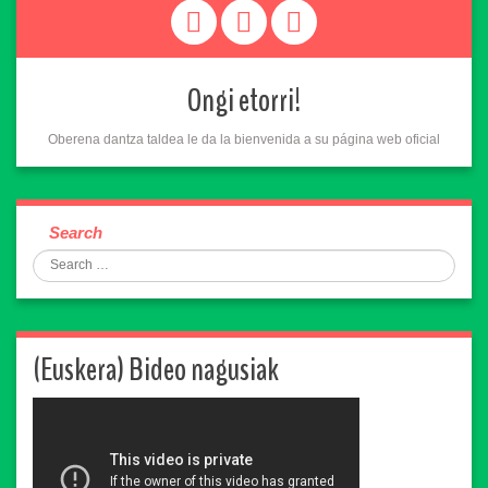
Ongi etorri!
Oberena dantza taldea le da la bienvenida a su página web oficial
Search
(Euskera) Bideo nagusiak