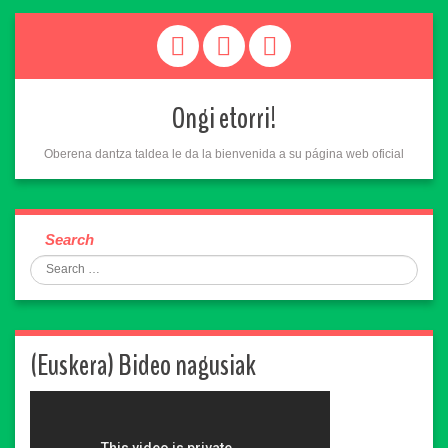
Ongi etorri!
Oberena dantza taldea le da la bienvenida a su página web oficial
Search
(Euskera) Bideo nagusiak