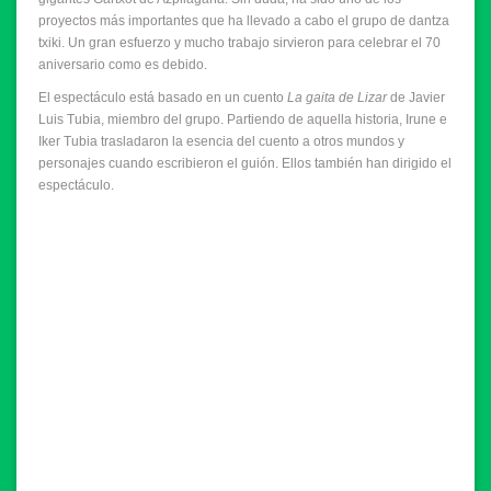
proyectos más importantes que ha llevado a cabo el grupo de dantza
txiki. Un gran esfuerzo y mucho trabajo sirvieron para celebrar el 70
aniversario como es debido.
El espectáculo está basado en un cuento
La gaita de Lizar
de Javier
Luis Tubia, miembro del grupo. Partiendo de aquella historia, Irune e
Iker Tubia trasladaron la esencia del cuento a otros mundos y
personajes cuando escribieron el guión. Ellos también han dirigido el
espectáculo.